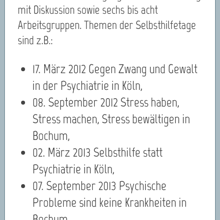
mit Diskussion sowie sechs bis acht
Arbeitsgruppen. Themen der Selbsthilfetage
sind z.B.:
17. März 2012 Gegen Zwang und Gewalt
in der Psychiatrie in Köln,
08. September 2012 Stress haben,
Stress machen, Stress bewältigen in
Bochum,
02. März 2013 Selbsthilfe statt
Psychiatrie in Köln,
07. September 2013 Psychische
Probleme sind keine Krankheiten in
Bochum.