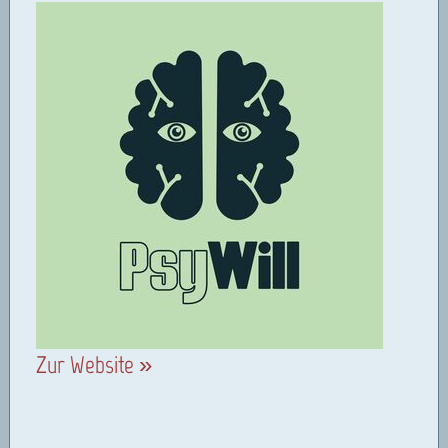
Zur Website »