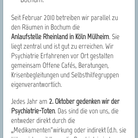
Seit Februar 2010 betreiben wir parallel zu
den Räumen in Bochum die
Anlaufstelle Rheinland in Köln Mülheim
. Sie
liegt zentral und ist gut zu erreichen. Wir
Psychiatrie Erfahrenen vor Ort gestalten
gemeinsam Offene Cafés, Beratungen,
Krisenbegleitungen und Selbsthilfegruppen
eigenverantwortlich.
Jedes Jahr am
2. Oktober gedenken wir der
Psychiatrie-Toten
. Das sind die von uns, die
entweder direkt durch die
„Medikamenten“wirkung oder indirekt (d.h. sie