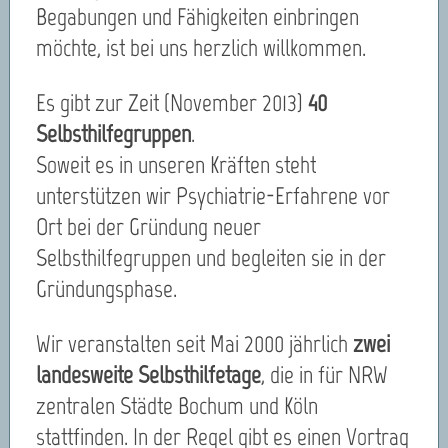
Begabungen und Fähigkeiten einbringen
möchte, ist bei uns herzlich willkommen.
Es gibt zur Zeit (November 2013)
40
Selbsthilfegruppen
.
Soweit es in unseren Kräften steht
unterstützen wir Psychiatrie-Erfahrene vor
Ort bei der Gründung neuer
Selbsthilfegruppen und begleiten sie in der
Gründungsphase.
Wir veranstalten seit Mai 2000 jährlich
zwei
landesweite Selbsthilfetage
, die in für NRW
zentralen Städte Bochum und Köln
stattfinden. In der Regel gibt es einen Vortrag