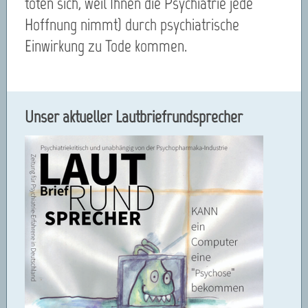
töten sich, weil Ihnen die Psychiatrie jede
Hoffnung nimmt) durch psychiatrische
Einwirkung zu Tode kommen.
Unser aktueller Lautbriefrundsprecher