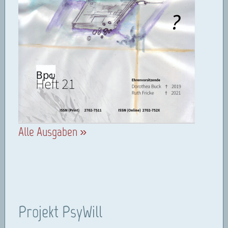
Alle Ausgaben »
Projekt PsyWill