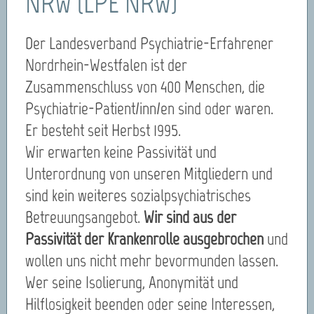
NRW (LPE NRW)
Der Landesverband Psychiatrie-Erfahrener
Nordrhein-Westfalen ist der
Zusammenschluss von 400 Menschen, die
Psychiatrie-Patient/inn/en sind oder waren.
Er besteht seit Herbst 1995.
Wir erwarten keine Passivität und
Unterordnung von unseren Mitgliedern und
sind kein weiteres sozialpsychiatrisches
Betreuungsangebot.
Wir sind aus der
Passivität der Krankenrolle ausgebrochen
und
wollen uns nicht mehr bevormunden lassen.
Wer seine Isolierung, Anonymität und
Hilflosigkeit beenden oder seine Interessen,