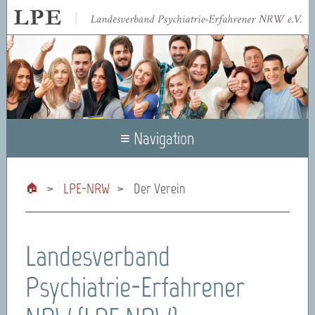
≡ Navigation
LPE-NRW
Der Verein
Landesverband
Psychiatrie-Erfahrener