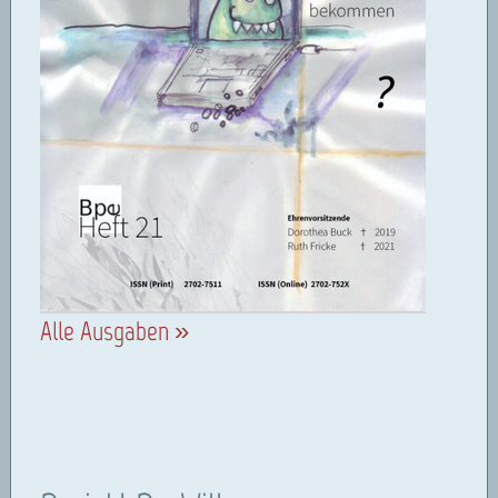
Alle Ausgaben »