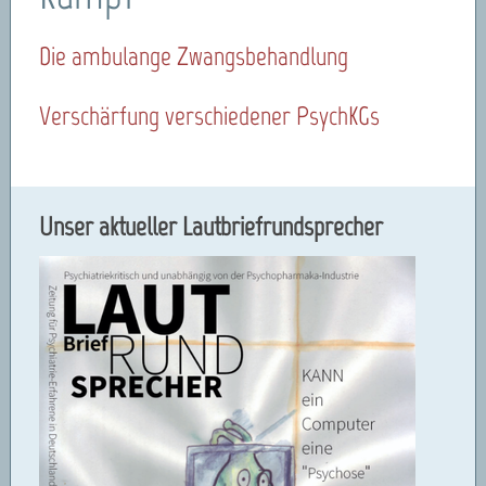
Die ambulange Zwangsbehandlung
Verschärfung verschiedener PsychKGs
Unser aktueller Lautbriefrundsprecher