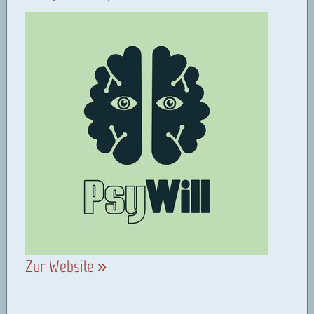
Zur Website »