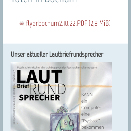
flyerbochum2.10.22.PDF
(2,9 MiB)
Unser aktueller Lautbriefrundsprecher