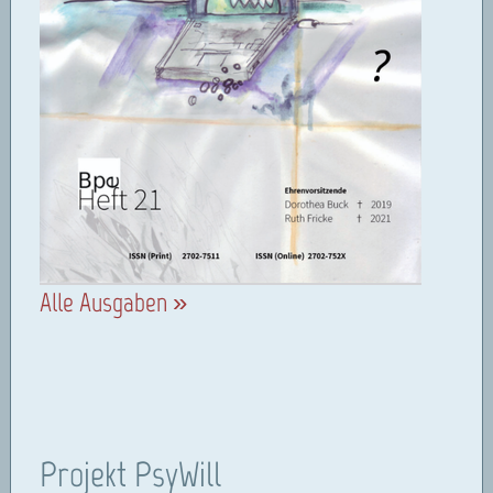
Alle Ausgaben »
Projekt PsyWill