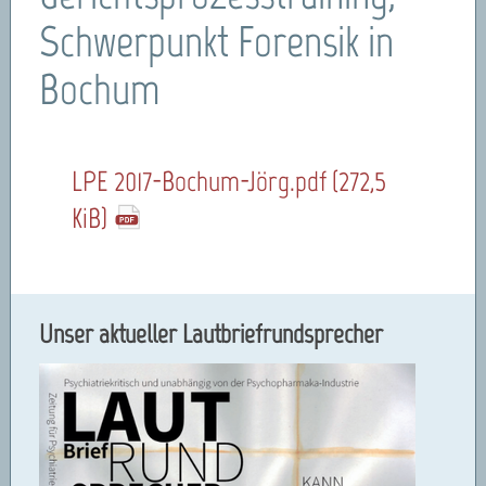
Schwerpunkt Forensik in
Bochum
LPE 2017-Bochum-Jörg.pdf
(272,5
KiB)
Unser aktueller Lautbriefrundsprecher