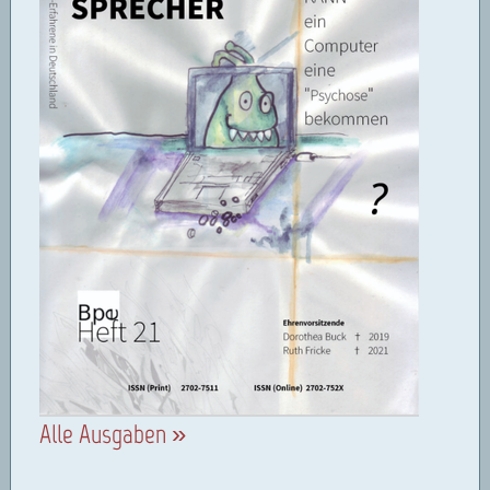
Alle Ausgaben »