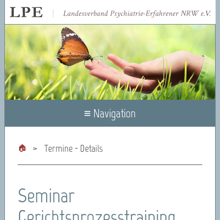
≡ Navigation
Termine - Details
Seminar
Gerichtsprozesstraining,