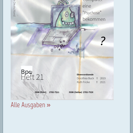
Alle Ausgaben »